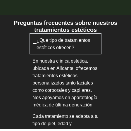
Preguntas frecuentes sobre nuestros
tratamientos estéticos
¿Qué tipo de tratamientos
estéticos ofrecen?
En nuestra clínica estética,
ubicada en Alicante, ofrecemos
tratamientos estéticos
personalizados tanto faciales
como corporales y capilares.
Nos apoyamos en aparatología
médica de última generación.
Cada tratamiento se adapta a tu
tipo de piel, edad y
necesidades. Nuestro enfoque