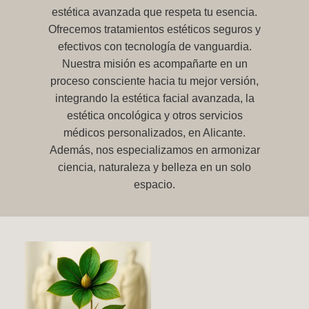
estética avanzada que respeta tu esencia.
Ofrecemos tratamientos estéticos seguros y
efectivos con tecnología de vanguardia.
Nuestra misión es acompañarte en un
proceso consciente hacia tu mejor versión,
integrando la estética facial avanzada, la
estética oncológica y otros servicios
médicos personalizados, en Alicante.
Además, nos especializamos en armonizar
ciencia, naturaleza y belleza en un solo
espacio.