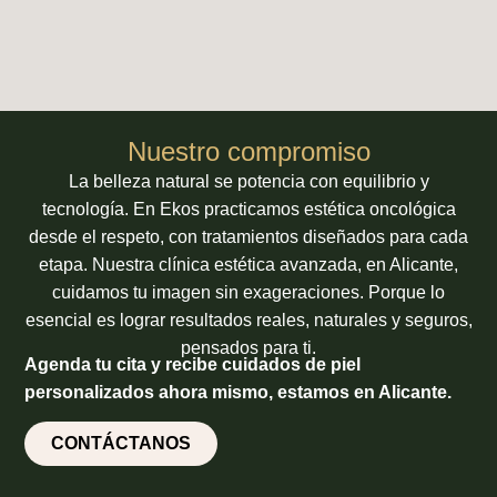
Nuestro compromiso
La belleza natural se potencia con equilibrio y
tecnología. En Ekos practicamos estética oncológica
desde el respeto, con tratamientos diseñados para cada
etapa. Nuestra clínica estética avanzada, en Alicante,
cuidamos tu imagen sin exageraciones. Porque lo
esencial es lograr resultados reales, naturales y seguros,
pensados para ti.
Agenda tu cita y recibe cuidados de piel
personalizados ahora mismo, estamos en Alicante.
CONTÁCTANOS