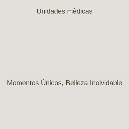
Unidades mèdicas
Momentos Únicos, Belleza Inolvidable