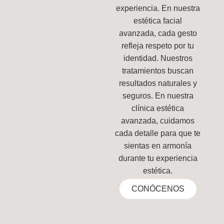
experiencia. En nuestra
estética facial
avanzada, cada gesto
refleja respeto por tu
identidad. Nuestros
tratamientos buscan
resultados naturales y
seguros. En nuestra
clínica estética
avanzada, cuidamos
cada detalle para que te
sientas en armonía
durante tu experiencia
estética.
CONÓCENOS