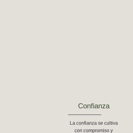
Confianza
La confianza se cultiva
con compromiso y