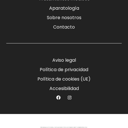
Aparatología
Sobre nosotros
Contacto
Aviso legal
Política de privacidad
Política de cookies (UE)
Accesibilidad