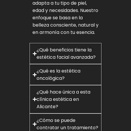
adapta a tu tipo de piel,
edad y necesidades. Nuestro
enfoque se basa en la
belleza consciente, natural y
en armonía con tu esencia.
¿Qué beneficios tiene la
estética facial avanzada?
¿Qué es la estética
oncológica?
¿Qué hace única a esta
clínica estética en
Alicante?
¿Cómo se puede
contratar un tratamiento?