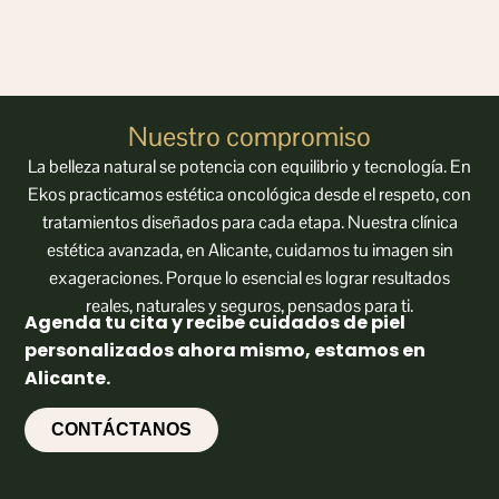
Nuestro compromiso
La belleza natural se potencia con equilibrio y tecnología. En
Ekos practicamos estética oncológica desde el respeto, con
tratamientos diseñados para cada etapa. Nuestra clínica
estética avanzada, en Alicante, cuidamos tu imagen sin
exageraciones. Porque lo esencial es lograr resultados
reales, naturales y seguros, pensados para ti.
Agenda tu cita y recibe cuidados de piel
personalizados ahora mismo, estamos en
Alicante.
CONTÁCTANOS