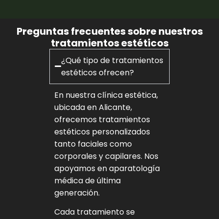
Preguntas frecuentes sobre nuestros
tratamientos estéticos
¿Qué tipo de tratamientos
estéticos ofrecen?
En nuestra clínica estética,
ubicada en Alicante,
ofrecemos tratamientos
estéticos personalizados
tanto faciales como
corporales y capilares. Nos
apoyamos en aparatología
médica de última
generación.
Cada tratamiento se