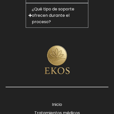
¿Qué tipo de soporte
ofrecen durante el
proceso?
Inicio
Tratamientos médicos