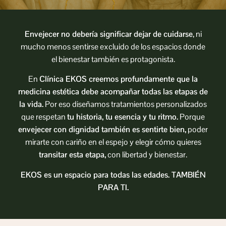
Envejecer no debería significar dejar de cuidarse
, ni
mucho menos sentirse excluido de los espacios donde
el bienestar también es protagonista.
En
Clínica EKOS creemos profundamente que la
medicina estética debe acompañar todas las etapas de
la vida.
Por eso diseñamos tratamientos personalizados
que respetan
tu historia, tu esencia y tu ritmo.
Porque
envejecer con dignidad también es sentirte bien,
poder
mirarte con cariño en el espejo y elegir cómo quieres
transitar esta etapa,
con libertad y bienestar.
EKOS es un espacio para todas las edades. TAMBIÉN
PARA TI.